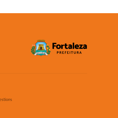
estions