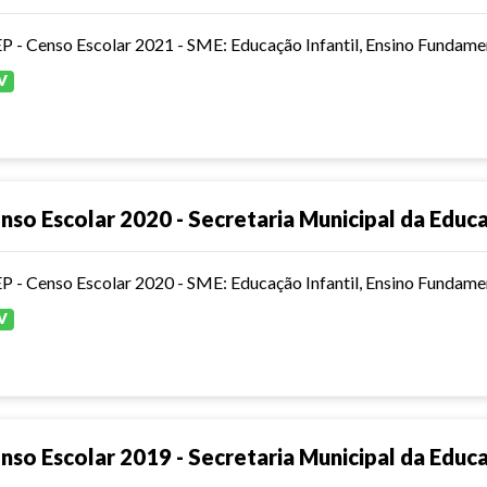
P - Censo Escolar 2021 - SME: Educação Infantil, Ensino Fundamen
V
nso Escolar 2020 - Secretaria Municipal da Educ
P - Censo Escolar 2020 - SME: Educação Infantil, Ensino Fundamen
V
nso Escolar 2019 - Secretaria Municipal da Educ