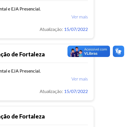
tal e EJA Presencial.
Ver mais
Atualização:
15/07/2022
ação de Fortaleza
tal e EJA Presencial.
Ver mais
Atualização:
15/07/2022
ação de Fortaleza