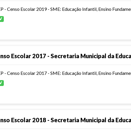
P - Censo Escolar 2019 - SME: Educação Infantil, Ensino Fundamen
V
nso Escolar 2017 - Secretaria Municipal da Educ
P - Censo Escolar 2017 - SME: Educação Infantil, Ensino Fundamen
V
nso Escolar 2018 - Secretaria Municipal da Educ