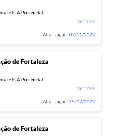
tal e EJA Presencial.
Ver mais
Atualização:
07/11/2022
ação de Fortaleza
tal e EJA Presencial.
Ver mais
Atualização:
15/07/2022
ação de Fortaleza