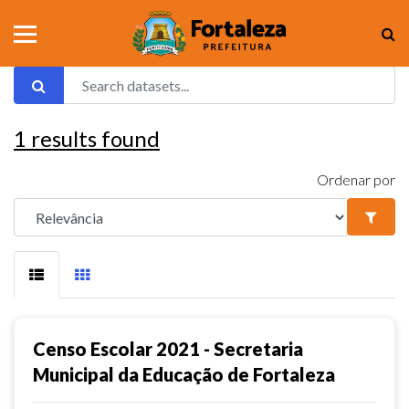
1
results found
Ordenar por
Censo Escolar 2021 - Secretaria
Municipal da Educação de Fortaleza