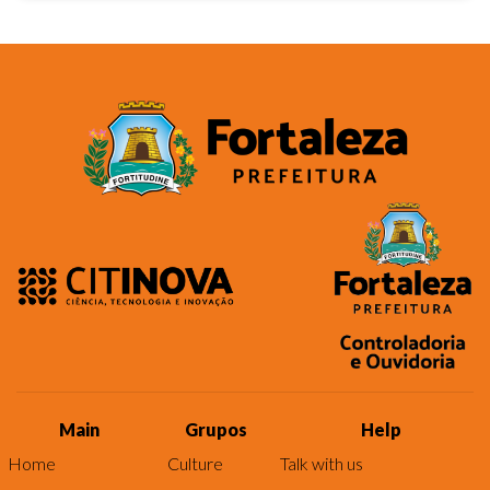
Main
Grupos
Help
Home
Culture
Talk with us