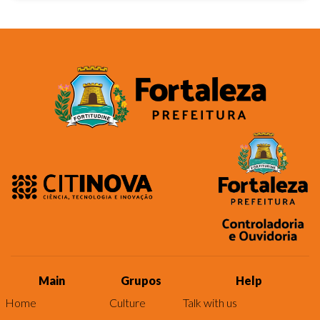
Main
Grupos
Help
Home
Culture
Talk with us