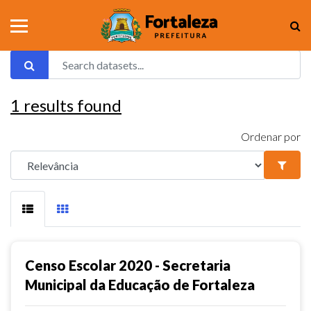
1
results found
Ordenar por
Censo Escolar 2020 - Secretaria
Municipal da Educação de Fortaleza