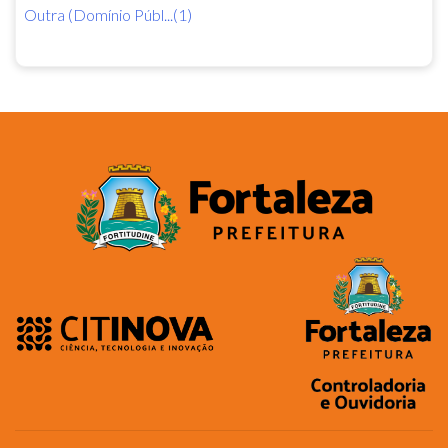
Outra (Domínio Públ...(1)