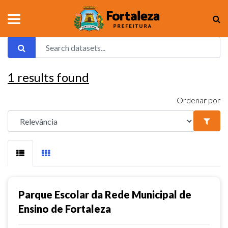
1
results found
Ordenar por
Parque Escolar da Rede Municipal de
Ensino de Fortaleza