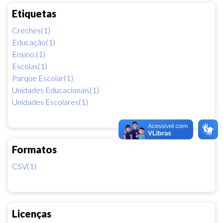
Etiquetas
Creches(1)
Educação(1)
Ensino.(1)
Escolas(1)
Parque Escolar(1)
Unidades Educacionais(1)
Unidades Escolares(1)
Formatos
CSV(1)
Licenças