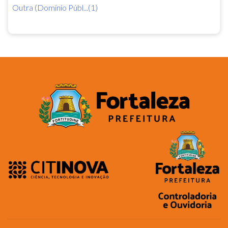
Outra (Domínio Públ...(1)