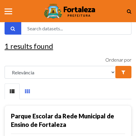
1
results found
Ordenar por
Parque Escolar da Rede Municipal de
Ensino de Fortaleza