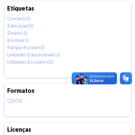
Etiquetas
Creches(1)
Educação(1)
Ensino.(1)
Escolas(1)
Parque Escolar(1)
Unidades Educacionais(1)
Unidades Escolares(1)
Formatos
CSV(1)
Licenças