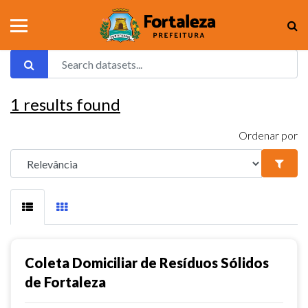
1
results found
Ordenar por
Coleta Domiciliar de Resíduos Sólidos
de Fortaleza