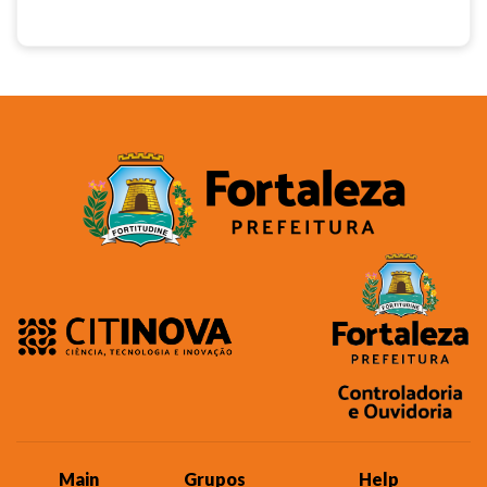
Main
Grupos
Help