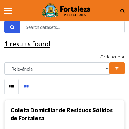
1
results found
Ordenar por
Coleta Domiciliar de Resíduos Sólidos
de Fortaleza