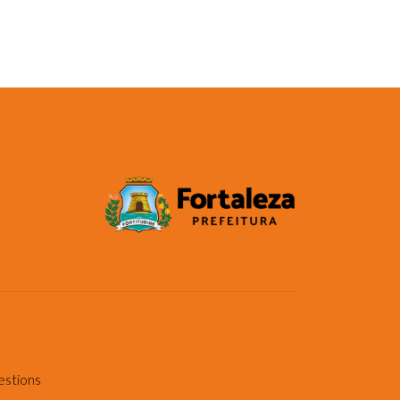
estions