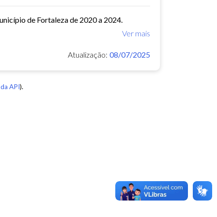
município de Fortaleza de 2020 a 2024.
Ver mais
Atualização:
08/07/2025
da API
).