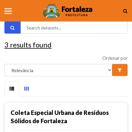
3
results found
Ordenar por
Coleta Especial Urbana de Resíduos
Sólidos de Fortaleza