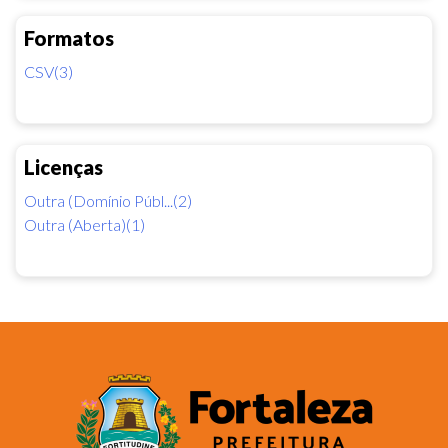
Formatos
CSV(3)
Licenças
Outra (Domínio Públ...(2)
Outra (Aberta)(1)