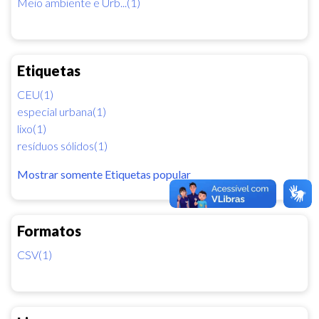
Meio ambiente e Urb...(1)
Etiquetas
CEU(1)
especial urbana(1)
lixo(1)
resíduos sólidos(1)
Mostrar somente Etiquetas popular
Formatos
CSV(1)