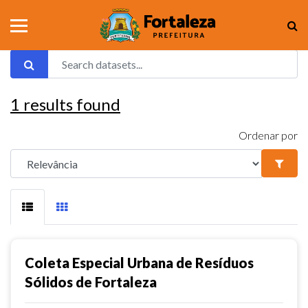
1
results found
Ordenar por
Coleta Especial Urbana de Resíduos
Sólidos de Fortaleza