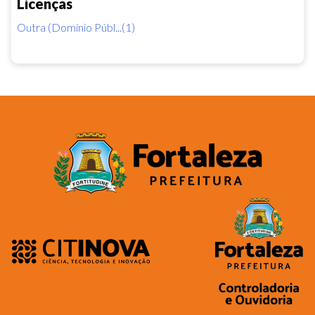
Licenças
Outra (Domínio Públ...(1)