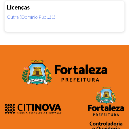
Licenças
Outra (Domínio Públ...(1)