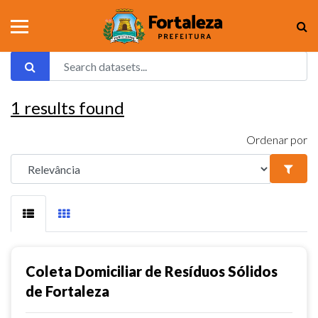
1
results found
Ordenar por
Coleta Domiciliar de Resíduos Sólidos
de Fortaleza