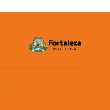
estions