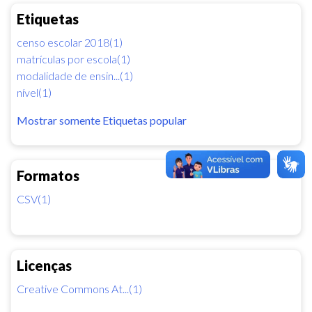
Etiquetas
censo escolar 2018(1)
matrículas por escola(1)
modalidade de ensin...(1)
nível(1)
Mostrar somente Etiquetas popular
Formatos
CSV(1)
Licenças
Creative Commons At...(1)