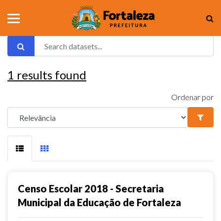
1
results found
Ordenar por
Censo Escolar 2018 - Secretaria
Municipal da Educação de Fortaleza