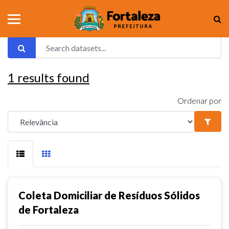
1
results found
Ordenar por
Coleta Domiciliar de Resíduos Sólidos
de Fortaleza