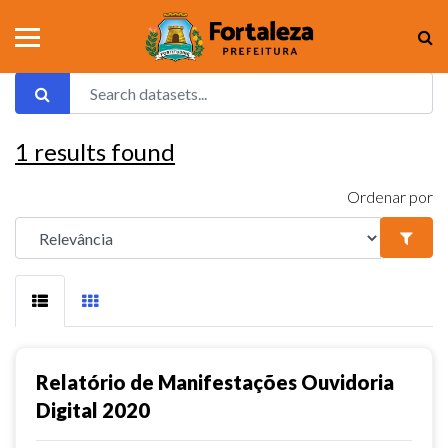
1
results found
Ordenar por
Relatório de Manifestações Ouvidoria
Digital 2020