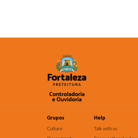
Grupos
Help
Culture
Talk with us