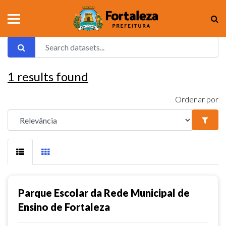
1
results found
Ordenar por
Parque Escolar da Rede Municipal de
Ensino de Fortaleza