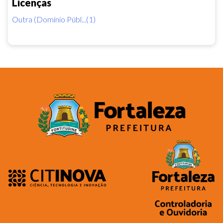
Licenças
Outra (Domínio Públ...(1)