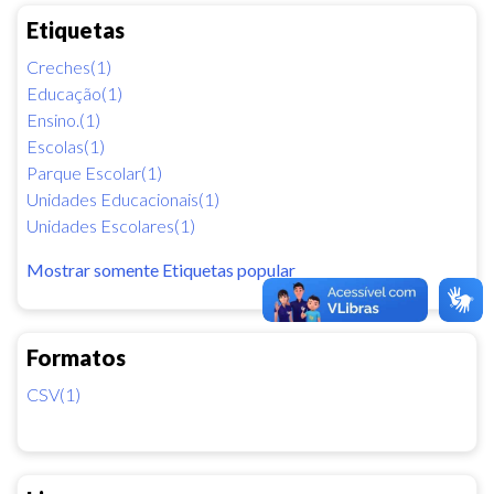
Etiquetas
Creches(1)
Educação(1)
Ensino.(1)
Escolas(1)
Parque Escolar(1)
Unidades Educacionais(1)
Unidades Escolares(1)
Mostrar somente Etiquetas popular
Formatos
CSV(1)