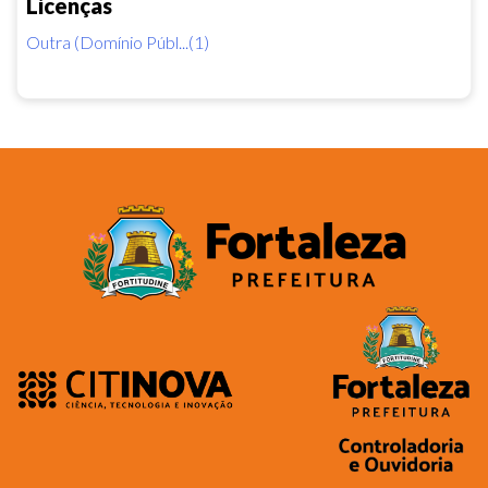
Licenças
Outra (Domínio Públ...(1)