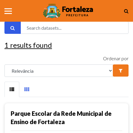
1
results found
Ordenar por
Parque Escolar da Rede Municipal de
Ensino de Fortaleza