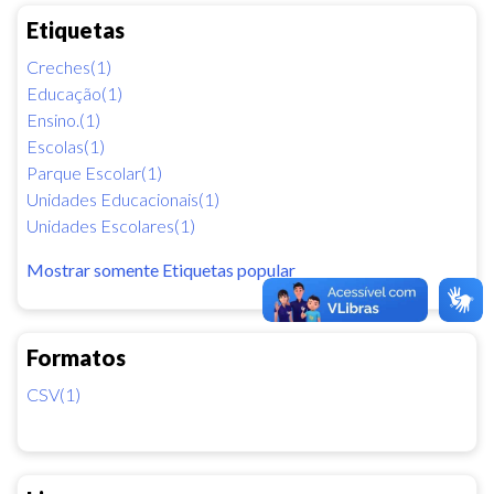
Etiquetas
Creches(1)
Educação(1)
Ensino.(1)
Escolas(1)
Parque Escolar(1)
Unidades Educacionais(1)
Unidades Escolares(1)
Mostrar somente Etiquetas popular
Formatos
CSV(1)