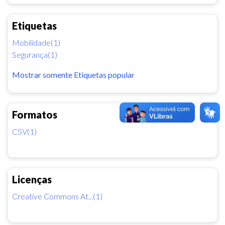
Etiquetas
Mobilidade(1)
Segurança(1)
Mostrar somente Etiquetas popular
Formatos
CSV(1)
Licenças
Creative Commons At...(1)