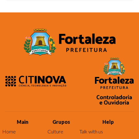
Main
Grupos
Help
Home
Culture
Talk with us