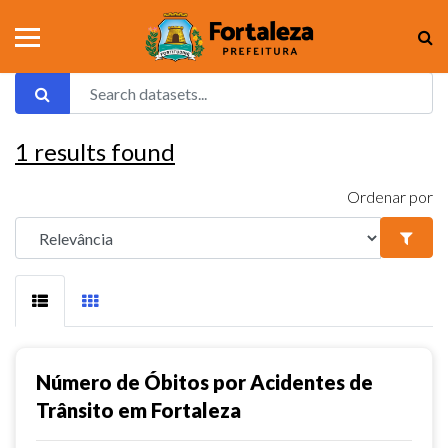
1
results found
Ordenar por
Número de Óbitos por Acidentes de
Trânsito em Fortaleza