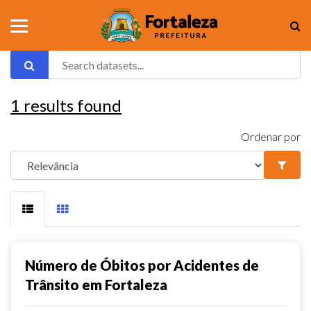
1
results found
Ordenar por
Número de Óbitos por Acidentes de
Trânsito em Fortaleza