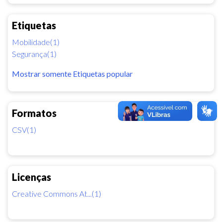
Etiquetas
Mobilidade(1)
Segurança(1)
Mostrar somente Etiquetas popular
Formatos
CSV(1)
Licenças
Creative Commons At...(1)