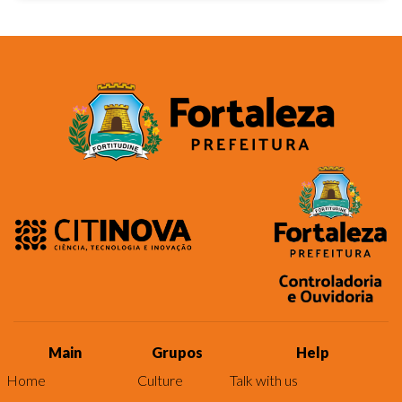
Main
Grupos
Help
Home
Culture
Talk with us