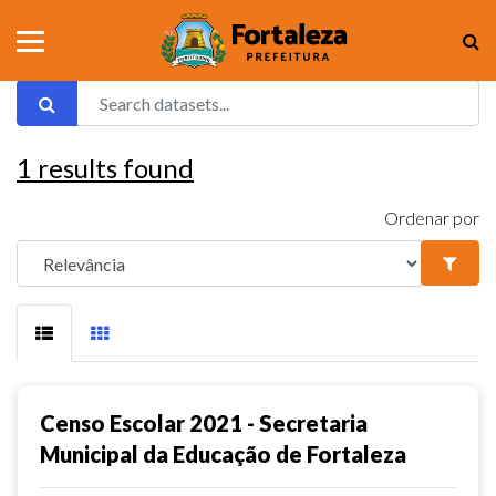
1
results found
Ordenar por
Censo Escolar 2021 - Secretaria
Municipal da Educação de Fortaleza