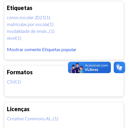
Etiquetas
censo escolar 2021(1)
matrículas por escola(1)
modalidade de ensin...(1)
nível(1)
Mostrar somente Etiquetas popular
Formatos
CSV(1)
Licenças
Creative Commons At...(1)