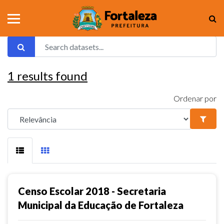
1
results found
Ordenar por
Censo Escolar 2018 - Secretaria
Municipal da Educação de Fortaleza