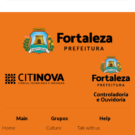
Main
Grupos
Help
Home
Culture
Talk with us