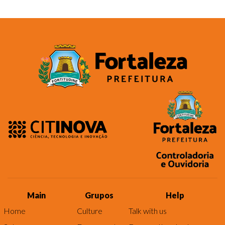
Main
Grupos
Help
Home
Culture
Talk with us