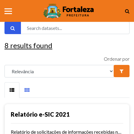
8
results found
Ordenar por
Relatório e-SIC 2021
Relatório de solicitações de informações recebidas no e-SIC durante o ano de 2021