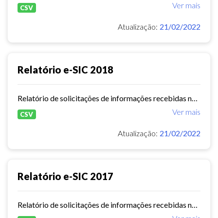
Ver mais
CSV
Atualização:
21/02/2022
Relatório e-SIC 2018
Relatório de solicitações de informações recebidas no e-SIC durante o ano de 2018
Ver mais
CSV
Atualização:
21/02/2022
Relatório e-SIC 2017
Relatório de solicitações de informações recebidas no e-SIC durante o ano de 2017