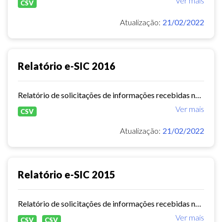
Ver mais
CSV
Atualização:
21/02/2022
Relatório e-SIC 2016
Relatório de solicitações de informações recebidas no e-SIC durante o ano de 2016
Ver mais
CSV
Atualização:
21/02/2022
Relatório e-SIC 2015
Relatório de solicitações de informações recebidas no e-SIC durante o ano de 2015
Ver mais
CSV
CSV