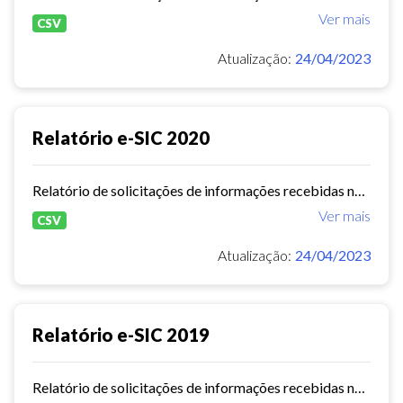
Ver mais
CSV
Atualização:
24/04/2023
Relatório e-SIC 2020
Relatório de solicitações de informações recebidas no e-SIC durante o ano de 2020
Ver mais
CSV
Atualização:
24/04/2023
Relatório e-SIC 2019
Relatório de solicitações de informações recebidas no e-SIC durante o ano de 2019