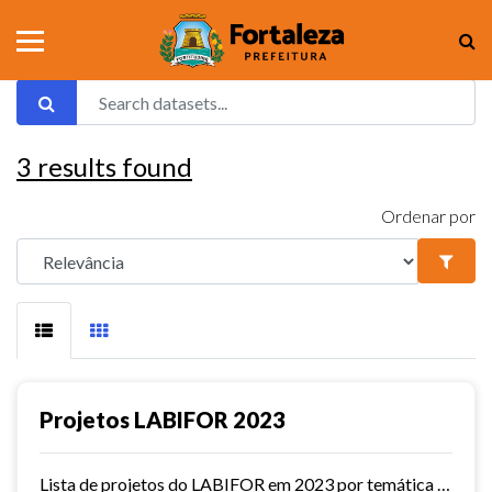
3
results found
Ordenar por
Projetos LABIFOR 2023
Lista de projetos do LABIFOR em 2023 por temática e com status.