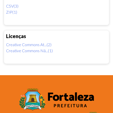
CSV(3)
ZIP(1)
Licenças
Creative Commons At...(2)
Creative Commons Nã...(1)