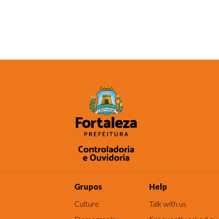
Grupos
Help
Culture
Talk with us