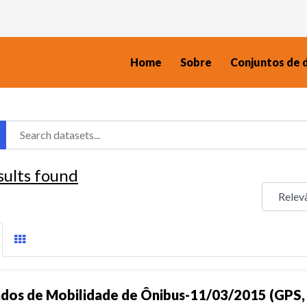
Home
Sobre
Conjuntos de 
sults found
dos de Mobilidade de Ônibus-11/03/2015 (GPS, 