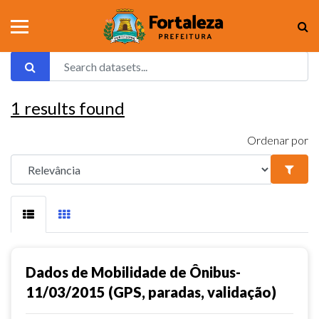
1
results found
Ordenar por
Dados de Mobilidade de Ônibus-
11/03/2015 (GPS, paradas, validação)