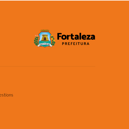
estions