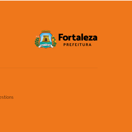
estions