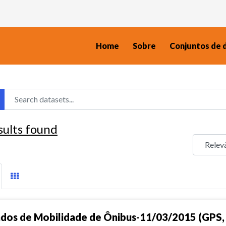
Home
Sobre
Conjuntos de 
sults found
dos de Mobilidade de Ônibus-11/03/2015 (GPS, 