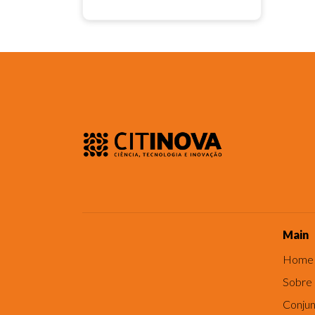
Main
Home
Sobre
Conjun