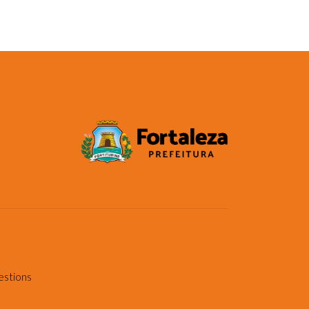
estions