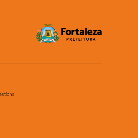
estions