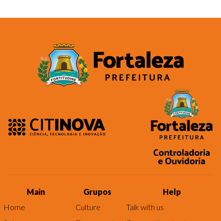
Main
Grupos
Help
Home
Culture
Talk with us