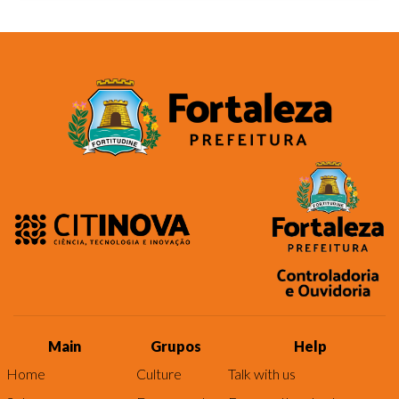
Main
Grupos
Help
Home
Culture
Talk with us