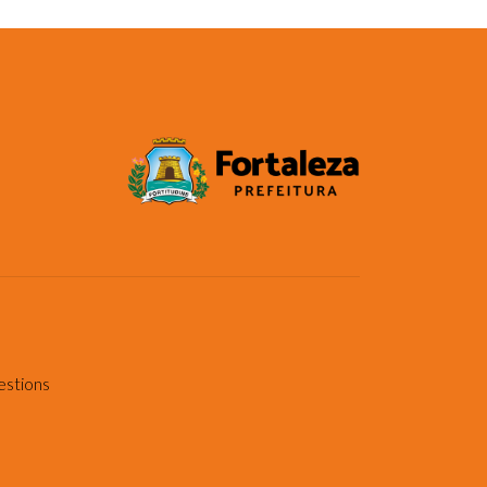
estions