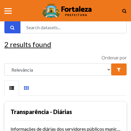
2
results found
Ordenar por
Transparência - Diárias
Informações de diárias dos servidores públicos municipais de Fortaleza.