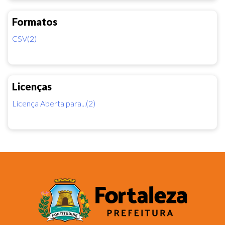
Formatos
CSV(2)
Licenças
Licença Aberta para...(2)