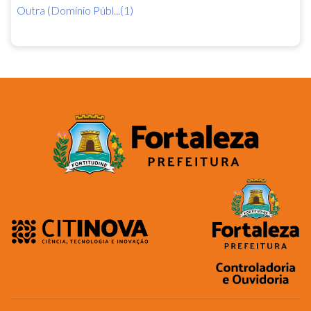
Outra (Domínio Públ...(1)