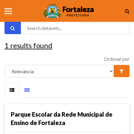
1
results found
Ordenar por
Parque Escolar da Rede Municipal de
Ensino de Fortaleza