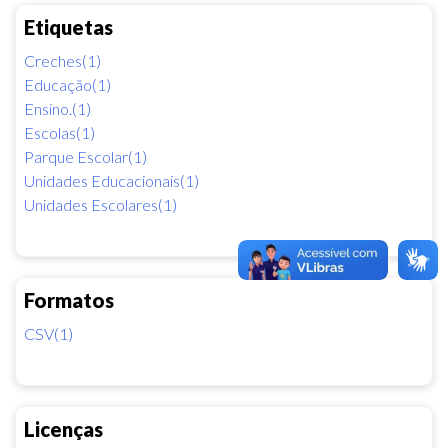
Etiquetas
Creches(1)
Educação(1)
Ensino.(1)
Escolas(1)
Parque Escolar(1)
Unidades Educacionais(1)
Unidades Escolares(1)
Formatos
CSV(1)
Licenças