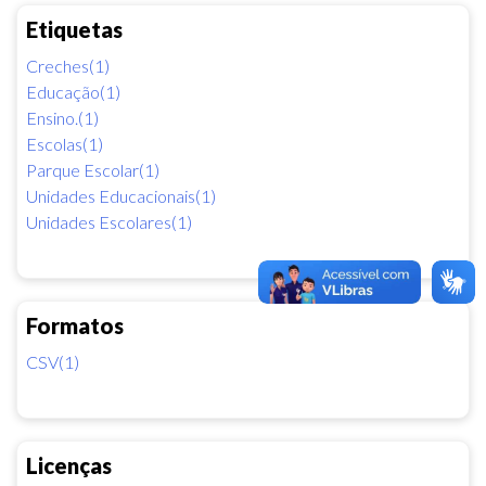
Etiquetas
Creches(1)
Educação(1)
Ensino.(1)
Escolas(1)
Parque Escolar(1)
Unidades Educacionais(1)
Unidades Escolares(1)
Formatos
CSV(1)
Licenças