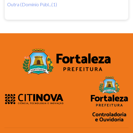
Outra (Domínio Públ...(1)