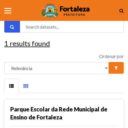
1
results found
Ordenar por
Parque Escolar da Rede Municipal de
Ensino de Fortaleza