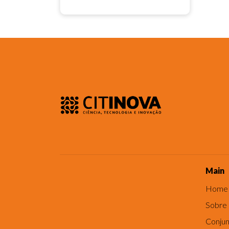
Main
Home
Sobre
Conjun