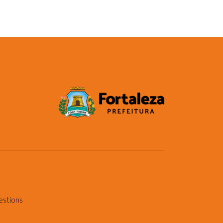
estions