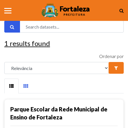
1
results found
Ordenar por
Parque Escolar da Rede Municipal de
Ensino de Fortaleza