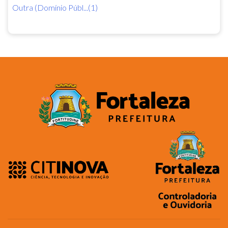
Outra (Domínio Públ...(1)