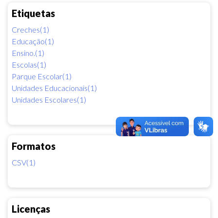
Etiquetas
Creches(1)
Educação(1)
Ensino.(1)
Escolas(1)
Parque Escolar(1)
Unidades Educacionais(1)
Unidades Escolares(1)
Formatos
CSV(1)
Licenças