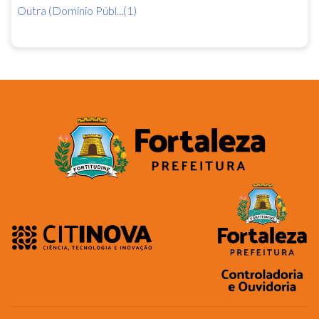
Outra (Domínio Públ...(1)