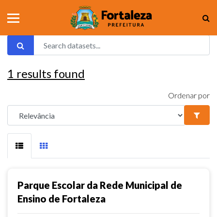
1
results found
Ordenar por
Parque Escolar da Rede Municipal de
Ensino de Fortaleza