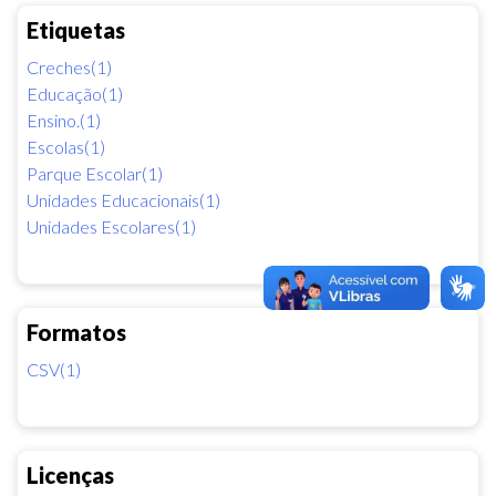
Etiquetas
Creches(1)
Educação(1)
Ensino.(1)
Escolas(1)
Parque Escolar(1)
Unidades Educacionais(1)
Unidades Escolares(1)
Formatos
CSV(1)
Licenças