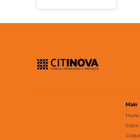
Main
Home
Sobre
Conjun