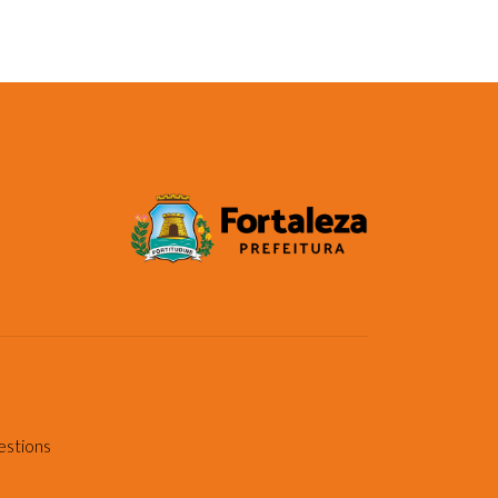
estions