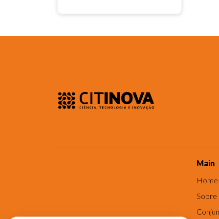
Main
Home
Sobre
Conjun