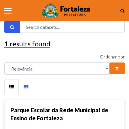
1
results found
Ordenar por
Parque Escolar da Rede Municipal de
Ensino de Fortaleza