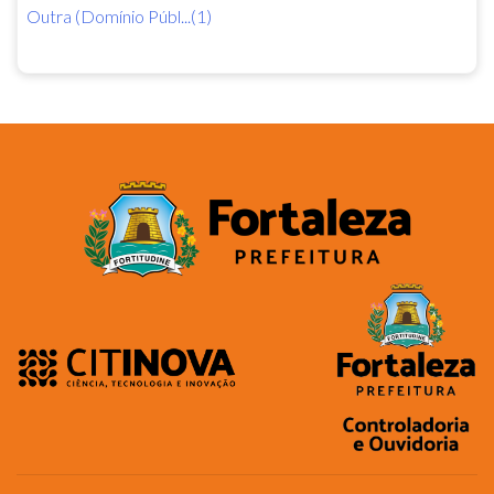
Outra (Domínio Públ...(1)