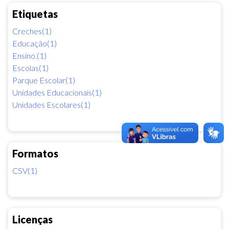
Etiquetas
Creches(1)
Educação(1)
Ensino.(1)
Escolas(1)
Parque Escolar(1)
Unidades Educacionais(1)
Unidades Escolares(1)
Formatos
CSV(1)
Licenças