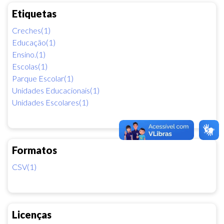
Etiquetas
Creches(1)
Educação(1)
Ensino.(1)
Escolas(1)
Parque Escolar(1)
Unidades Educacionais(1)
Unidades Escolares(1)
Formatos
CSV(1)
Licenças