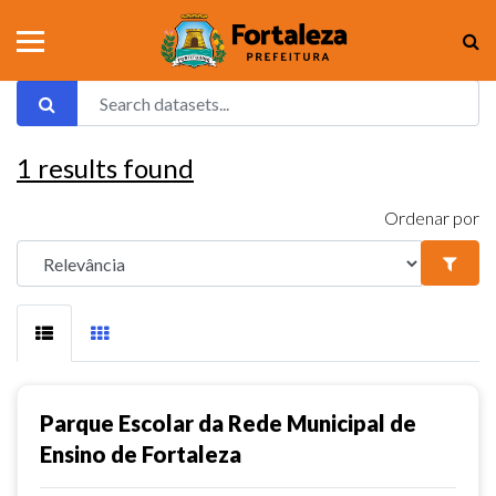
1
results found
Ordenar por
Parque Escolar da Rede Municipal de
Ensino de Fortaleza