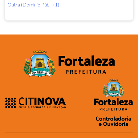
Outra (Domínio Públ...(1)