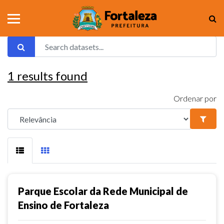
1
results found
Ordenar por
Parque Escolar da Rede Municipal de
Ensino de Fortaleza