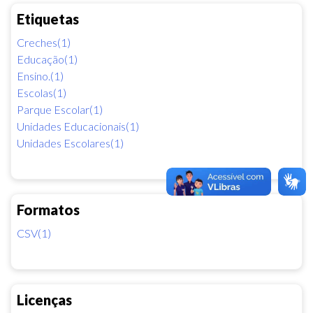
Etiquetas
Creches(1)
Educação(1)
Ensino.(1)
Escolas(1)
Parque Escolar(1)
Unidades Educacionais(1)
Unidades Escolares(1)
Formatos
CSV(1)
Licenças