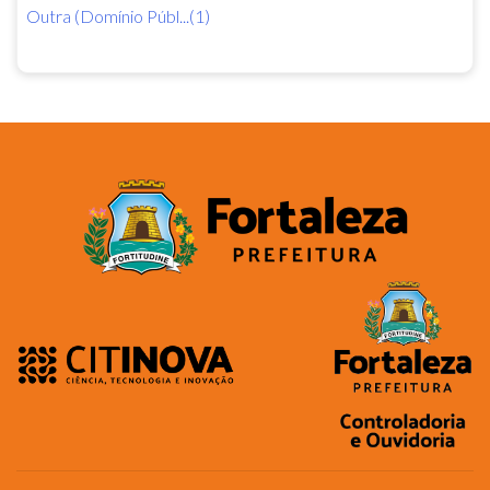
Outra (Domínio Públ...(1)