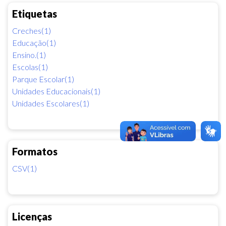
Etiquetas
Creches(1)
Educação(1)
Ensino.(1)
Escolas(1)
Parque Escolar(1)
Unidades Educacionais(1)
Unidades Escolares(1)
Formatos
CSV(1)
Licenças