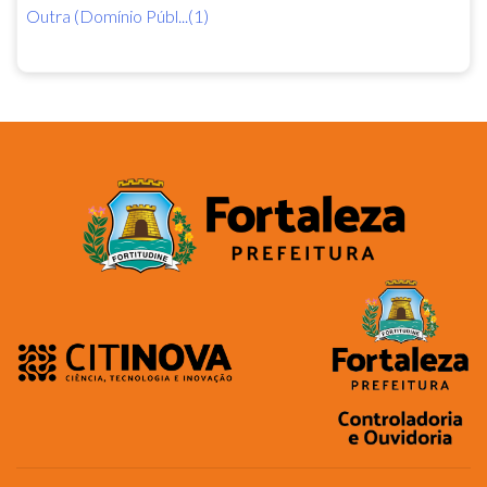
Outra (Domínio Públ...(1)