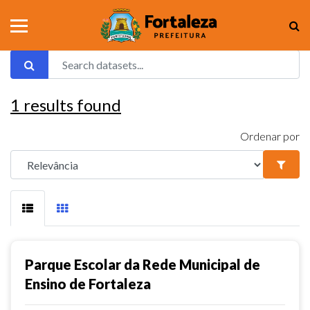
1
results found
Ordenar por
Parque Escolar da Rede Municipal de
Ensino de Fortaleza