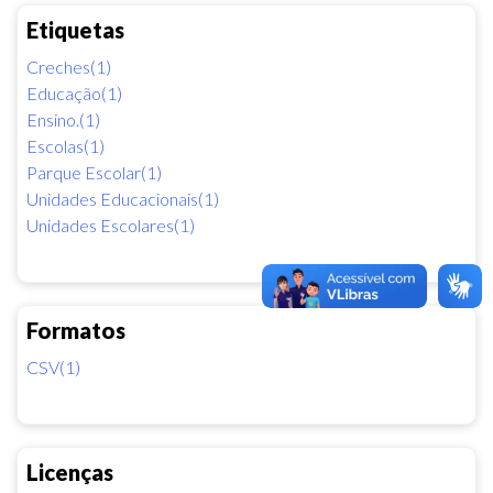
Etiquetas
Creches(1)
Educação(1)
Ensino.(1)
Escolas(1)
Parque Escolar(1)
Unidades Educacionais(1)
Unidades Escolares(1)
Formatos
CSV(1)
Licenças