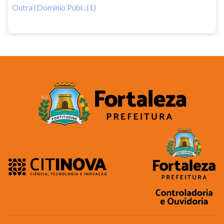
Outra (Domínio Públ...(1)