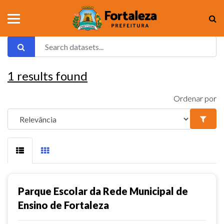
1
results found
Ordenar por
Parque Escolar da Rede Municipal de
Ensino de Fortaleza