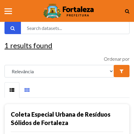
1
results found
Ordenar por
Coleta Especial Urbana de Resíduos
Sólidos de Fortaleza