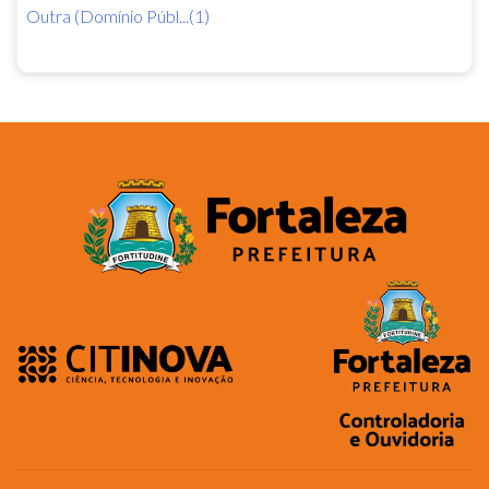
Outra (Domínio Públ...(1)